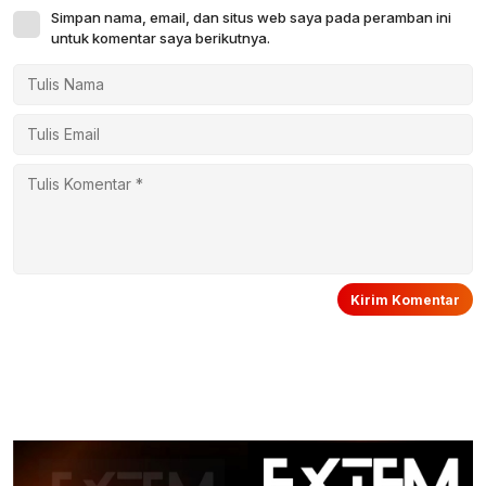
Simpan nama, email, dan situs web saya pada peramban ini
untuk komentar saya berikutnya.