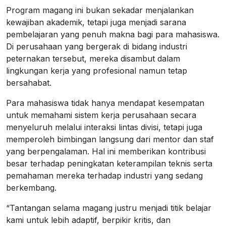
Program magang ini bukan sekadar menjalankan
kewajiban akademik, tetapi juga menjadi sarana
pembelajaran yang penuh makna bagi para mahasiswa.
Di perusahaan yang bergerak di bidang industri
peternakan tersebut, mereka disambut dalam
lingkungan kerja yang profesional namun tetap
bersahabat.
Para mahasiswa tidak hanya mendapat kesempatan
untuk memahami sistem kerja perusahaan secara
menyeluruh melalui interaksi lintas divisi, tetapi juga
memperoleh bimbingan langsung dari mentor dan staf
yang berpengalaman. Hal ini memberikan kontribusi
besar terhadap peningkatan keterampilan teknis serta
pemahaman mereka terhadap industri yang sedang
berkembang.
“Tantangan selama magang justru menjadi titik belajar
kami untuk lebih adaptif, berpikir kritis, dan