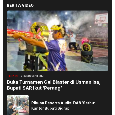
BERITA VIDEO
TERKINI
3 bulan yang lalu
Buka Turnamen Gel Blaster di Usman Isa,
Bupati SAR Ikut ‘Perang’
Ribuan Peserta Audisi DA8 ‘Serbu’
Kantor Bupati Sidrap