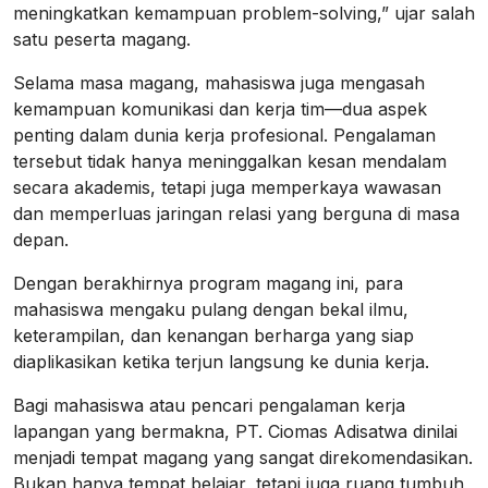
meningkatkan kemampuan problem-solving,” ujar salah
satu peserta magang.
Selama masa magang, mahasiswa juga mengasah
kemampuan komunikasi dan kerja tim—dua aspek
penting dalam dunia kerja profesional. Pengalaman
tersebut tidak hanya meninggalkan kesan mendalam
secara akademis, tetapi juga memperkaya wawasan
dan memperluas jaringan relasi yang berguna di masa
depan.
Dengan berakhirnya program magang ini, para
mahasiswa mengaku pulang dengan bekal ilmu,
keterampilan, dan kenangan berharga yang siap
diaplikasikan ketika terjun langsung ke dunia kerja.
Bagi mahasiswa atau pencari pengalaman kerja
lapangan yang bermakna, PT. Ciomas Adisatwa dinilai
menjadi tempat magang yang sangat direkomendasikan.
Bukan hanya tempat belajar, tetapi juga ruang tumbuh