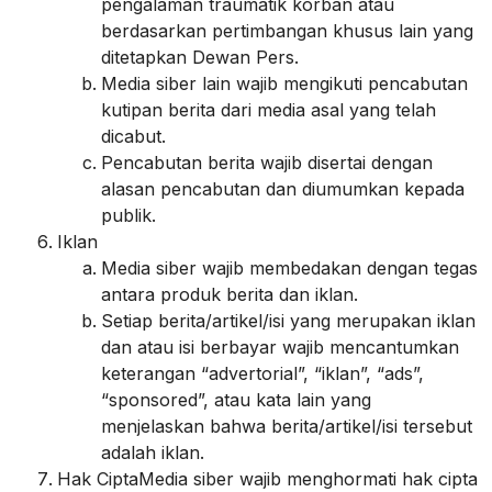
pengalaman traumatik korban atau
berdasarkan pertimbangan khusus lain yang
ditetapkan Dewan Pers.
Media siber lain wajib mengikuti pencabutan
kutipan berita dari media asal yang telah
dicabut.
Pencabutan berita wajib disertai dengan
alasan pencabutan dan diumumkan kepada
publik.
Iklan
Media siber wajib membedakan dengan tegas
antara produk berita dan iklan.
Setiap berita/artikel/isi yang merupakan iklan
dan atau isi berbayar wajib mencantumkan
keterangan “advertorial”, “iklan”, “ads”,
“sponsored”, atau kata lain yang
menjelaskan bahwa berita/artikel/isi tersebut
adalah iklan.
Hak CiptaMedia siber wajib menghormati hak cipta