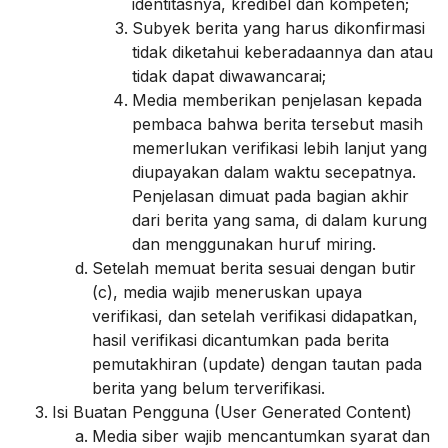
identitasnya, kredibel dan kompeten;
Subyek berita yang harus dikonfirmasi
tidak diketahui keberadaannya dan atau
tidak dapat diwawancarai;
Media memberikan penjelasan kepada
pembaca bahwa berita tersebut masih
memerlukan verifikasi lebih lanjut yang
diupayakan dalam waktu secepatnya.
Penjelasan dimuat pada bagian akhir
dari berita yang sama, di dalam kurung
dan menggunakan huruf miring.
Setelah memuat berita sesuai dengan butir
(c), media wajib meneruskan upaya
verifikasi, dan setelah verifikasi didapatkan,
hasil verifikasi dicantumkan pada berita
pemutakhiran (update) dengan tautan pada
berita yang belum terverifikasi.
Isi Buatan Pengguna (User Generated Content)
Media siber wajib mencantumkan syarat dan