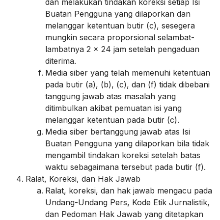
dan melakukan tindakan koreksi setiap Isi
Buatan Pengguna yang dilaporkan dan
melanggar ketentuan butir (c), sesegera
mungkin secara proporsional selambat-
lambatnya 2 x 24 jam setelah pengaduan
diterima.
Media siber yang telah memenuhi ketentuan
pada butir (a), (b), (c), dan (f) tidak dibebani
tanggung jawab atas masalah yang
ditimbulkan akibat pemuatan isi yang
melanggar ketentuan pada butir (c).
Media siber bertanggung jawab atas Isi
Buatan Pengguna yang dilaporkan bila tidak
mengambil tindakan koreksi setelah batas
waktu sebagaimana tersebut pada butir (f).
Ralat, Koreksi, dan Hak Jawab
Ralat, koreksi, dan hak jawab mengacu pada
Undang-Undang Pers, Kode Etik Jurnalistik,
dan Pedoman Hak Jawab yang ditetapkan