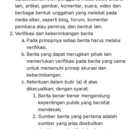
lain, artikel, gambar, komentar, suara, video dan
berbagai bentuk unggahan yang melekat pada
media siber, seperti blog, forum, komentar
pembaca atau pemirsa, dan bentuk lain.
Verifikasi dan keberimbangan berita
Pada prinsipnya setiap berita harus melalui
verifikasi.
Berita yang dapat merugikan pihak lain
memerlukan verifikasi pada berita yang sama
untuk memenuhi prinsip akurasi dan
keberimbangan.
Ketentuan dalam butir (a) di atas
dikecualikan, dengan syarat:
Berita benar-benar mengandung
kepentingan publik yang bersifat
mendesak;
Sumber berita yang pertama adalah
sumber yang jelas disebutkan