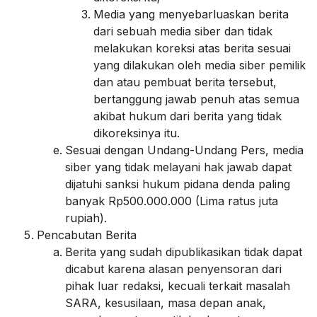
Media yang menyebarluaskan berita
dari sebuah media siber dan tidak
melakukan koreksi atas berita sesuai
yang dilakukan oleh media siber pemilik
dan atau pembuat berita tersebut,
bertanggung jawab penuh atas semua
akibat hukum dari berita yang tidak
dikoreksinya itu.
Sesuai dengan Undang-Undang Pers, media
siber yang tidak melayani hak jawab dapat
dijatuhi sanksi hukum pidana denda paling
banyak Rp500.000.000 (Lima ratus juta
rupiah).
Pencabutan Berita
Berita yang sudah dipublikasikan tidak dapat
dicabut karena alasan penyensoran dari
pihak luar redaksi, kecuali terkait masalah
SARA, kesusilaan, masa depan anak,