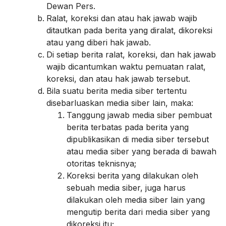
Dewan Pers.
Ralat, koreksi dan atau hak jawab wajib
ditautkan pada berita yang diralat, dikoreksi
atau yang diberi hak jawab.
Di setiap berita ralat, koreksi, dan hak jawab
wajib dicantumkan waktu pemuatan ralat,
koreksi, dan atau hak jawab tersebut.
Bila suatu berita media siber tertentu
disebarluaskan media siber lain, maka:
Tanggung jawab media siber pembuat
berita terbatas pada berita yang
dipublikasikan di media siber tersebut
atau media siber yang berada di bawah
otoritas teknisnya;
Koreksi berita yang dilakukan oleh
sebuah media siber, juga harus
dilakukan oleh media siber lain yang
mengutip berita dari media siber yang
dikoreksi itu;