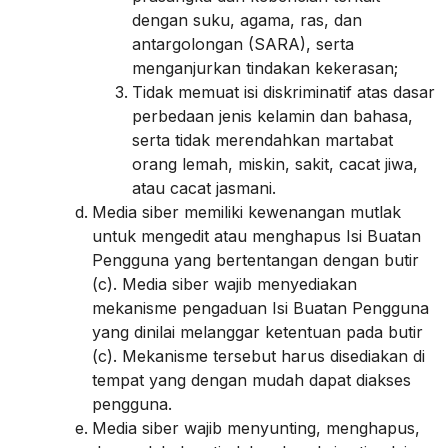
dengan suku, agama, ras, dan
antargolongan (SARA), serta
menganjurkan tindakan kekerasan;
Tidak memuat isi diskriminatif atas dasar
perbedaan jenis kelamin dan bahasa,
serta tidak merendahkan martabat
orang lemah, miskin, sakit, cacat jiwa,
atau cacat jasmani.
Media siber memiliki kewenangan mutlak
untuk mengedit atau menghapus Isi Buatan
Pengguna yang bertentangan dengan butir
(c). Media siber wajib menyediakan
mekanisme pengaduan Isi Buatan Pengguna
yang dinilai melanggar ketentuan pada butir
(c). Mekanisme tersebut harus disediakan di
tempat yang dengan mudah dapat diakses
pengguna.
Media siber wajib menyunting, menghapus,