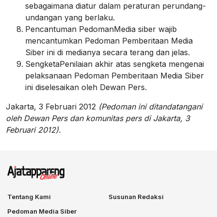
sebagaimana diatur dalam peraturan perundang-
undangan yang berlaku.
Pencantuman PedomanMedia siber wajib
mencantumkan Pedoman Pemberitaan Media
Siber ini di medianya secara terang dan jelas.
SengketaPenilaian akhir atas sengketa mengenai
pelaksanaan Pedoman Pemberitaan Media Siber
ini diselesaikan oleh Dewan Pers.
Jakarta, 3 Februari 2012
(Pedoman ini ditandatangani
oleh Dewan Pers dan komunitas pers di Jakarta, 3
Februari 2012).
Tentang Kami
Susunan Redaksi
Pedoman Media Siber