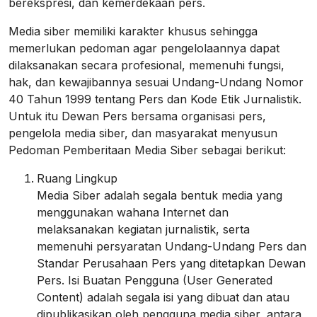
berekspresi, dan kemerdekaan pers.
Media siber memiliki karakter khusus sehingga
memerlukan pedoman agar pengelolaannya dapat
dilaksanakan secara profesional, memenuhi fungsi,
hak, dan kewajibannya sesuai Undang-Undang Nomor
40 Tahun 1999 tentang Pers dan Kode Etik Jurnalistik.
Untuk itu Dewan Pers bersama organisasi pers,
pengelola media siber, dan masyarakat menyusun
Pedoman Pemberitaan Media Siber sebagai berikut:
Ruang Lingkup
Media Siber adalah segala bentuk media yang
menggunakan wahana Internet dan
melaksanakan kegiatan jurnalistik, serta
memenuhi persyaratan Undang-Undang Pers dan
Standar Perusahaan Pers yang ditetapkan Dewan
Pers. Isi Buatan Pengguna (User Generated
Content) adalah segala isi yang dibuat dan atau
dipublikasikan oleh pengguna media siber, antara