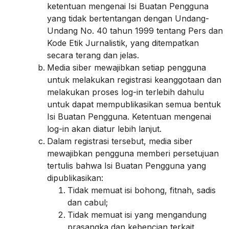
ketentuan mengenai Isi Buatan Pengguna
yang tidak bertentangan dengan Undang-
Undang No. 40 tahun 1999 tentang Pers dan
Kode Etik Jurnalistik, yang ditempatkan
secara terang dan jelas.
Media siber mewajibkan setiap pengguna
untuk melakukan registrasi keanggotaan dan
melakukan proses log-in terlebih dahulu
untuk dapat mempublikasikan semua bentuk
Isi Buatan Pengguna. Ketentuan mengenai
log-in akan diatur lebih lanjut.
Dalam registrasi tersebut, media siber
mewajibkan pengguna memberi persetujuan
tertulis bahwa Isi Buatan Pengguna yang
dipublikasikan:
Tidak memuat isi bohong, fitnah, sadis
dan cabul;
Tidak memuat isi yang mengandung
prasangka dan kebencian terkait