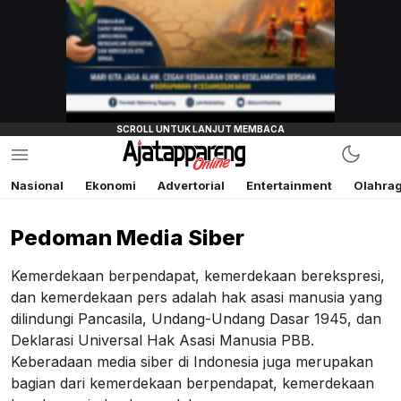
Nasional
Ekonomi
Advertorial
Entertainment
Olahra
Pedoman Media Siber
Kemerdekaan berpendapat, kemerdekaan berekspresi,
dan kemerdekaan pers adalah hak asasi manusia yang
dilindungi Pancasila, Undang-Undang Dasar 1945, dan
Deklarasi Universal Hak Asasi Manusia PBB.
Keberadaan media siber di Indonesia juga merupakan
bagian dari kemerdekaan berpendapat, kemerdekaan