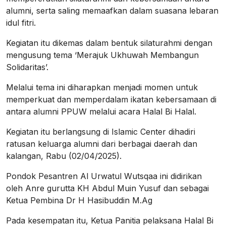
alumni, serta saling memaafkan dalam suasana lebaran
idul fitri.
Kegiatan itu dikemas dalam bentuk silaturahmi dengan
mengusung tema ‘Merajuk Ukhuwah Membangun
Solidaritas’.
Melalui tema ini diharapkan menjadi momen untuk
memperkuat dan memperdalam ikatan kebersamaan di
antara alumni PPUW melalui acara Halal Bi Halal.
Kegiatan itu berlangsung di Islamic Center dihadiri
ratusan keluarga alumni dari berbagai daerah dan
kalangan, Rabu (02/04/2025).
Pondok Pesantren Al Urwatul Wutsqaa ini didirikan
oleh Anre gurutta KH Abdul Muin Yusuf dan sebagai
Ketua Pembina Dr H Hasibuddin M.Ag
Pada kesempatan itu, Ketua Panitia pelaksana Halal Bi