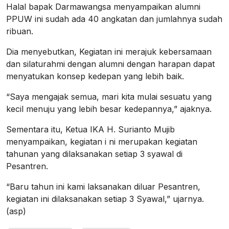
Halal bapak Darmawangsa menyampaikan alumni
PPUW ini sudah ada 40 angkatan dan jumlahnya sudah
ribuan.
Dia menyebutkan, Kegiatan ini merajuk kebersamaan
dan silaturahmi dengan alumni dengan harapan dapat
menyatukan konsep kedepan yang lebih baik.
“Saya mengajak semua, mari kita mulai sesuatu yang
kecil menuju yang lebih besar kedepannya,” ajaknya.
Sementara itu, Ketua IKA H. Surianto Mujib
menyampaikan, kegiatan i ni merupakan kegiatan
tahunan yang dilaksanakan setiap 3 syawal di
Pesantren.
“Baru tahun ini kami laksanakan diluar Pesantren,
kegiatan ini dilaksanakan setiap 3 Syawal,” ujarnya.
(asp)