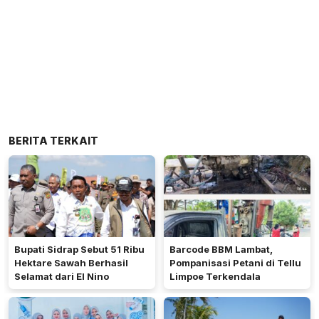
BERITA TERKAIT
Bupati Sidrap Sebut 51 Ribu
Barcode BBM Lambat,
Hektare Sawah Berhasil
Pompanisasi Petani di Tellu
Selamat dari El Nino
Limpoe Terkendala