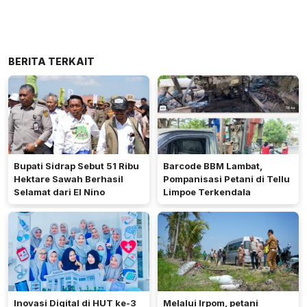
BERITA TERKAIT
Bupati Sidrap Sebut 51 Ribu
Barcode BBM Lambat,
Hektare Sawah Berhasil
Pompanisasi Petani di Tellu
Selamat dari El Nino
Limpoe Terkendala
Inovasi Digital di HUT ke-3
Melalui Irpom, petani