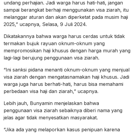
undang perhajian. Jadi warga harus hati-hati, jangan
sampai berangkat berhaji menggunakan visa ziarah, itu
melanggar aturan dan akan diperketat pada musim haji
2025,” ucapnya, Selasa, 9 Juli 2024.
Dikatakannya bahwa warga harus cerdas untuk tidak
termakan bujuk rayuan oknum-oknum yang
mempromosikan haji khusus dengan harga murah yang
lagi-lagi berujung penggunaan visa ziarah.
“Ini sanksi pidana menanti oknum-oknum yang menjual
visa ziarah dengan mengatasnamakan haji khusus. Jadi
warga juga harus berhati-hati, harus bisa memahami
perbedaan visa haji dan ziarah,” ucapnya.
Lebih jauh, Bunyamin menjelaskan bahwa
penggunaan visa ziarah sebaiknya diberi nama yang
jelas agar tidak menyesatkan masyarakat.
“Jika ada yang melaporkan kasus penipuan karena