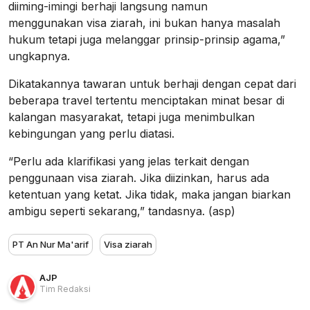
diiming-imingi berhaji langsung namun
menggunakan visa ziarah, ini bukan hanya masalah
hukum tetapi juga melanggar prinsip-prinsip agama,”
ungkapnya.
Dikatakannya tawaran untuk berhaji dengan cepat dari
beberapa travel tertentu menciptakan minat besar di
kalangan masyarakat, tetapi juga menimbulkan
kebingungan yang perlu diatasi.
“Perlu ada klarifikasi yang jelas terkait dengan
penggunaan visa ziarah. Jika diizinkan, harus ada
ketentuan yang ketat. Jika tidak, maka jangan biarkan
ambigu seperti sekarang,” tandasnya. (asp)
PT An Nur Ma'arif
Visa ziarah
AJP
Tim Redaksi