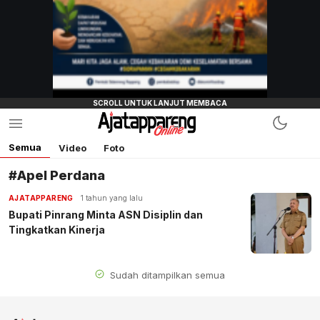
Semua
Video
Foto
#Apel Perdana
AJATAPPARENG
1 tahun yang lalu
Bupati Pinrang Minta ASN Disiplin dan
Tingkatkan Kinerja
Sudah ditampilkan semua