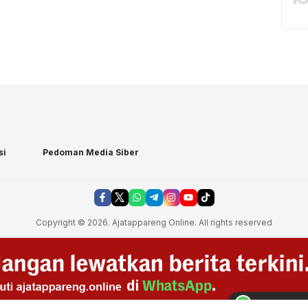
si
Pedoman Media Siber
Copyright © 2026. Ajatappareng Online. All rights reserved