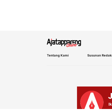
Tentang Kami
Susunan Redak