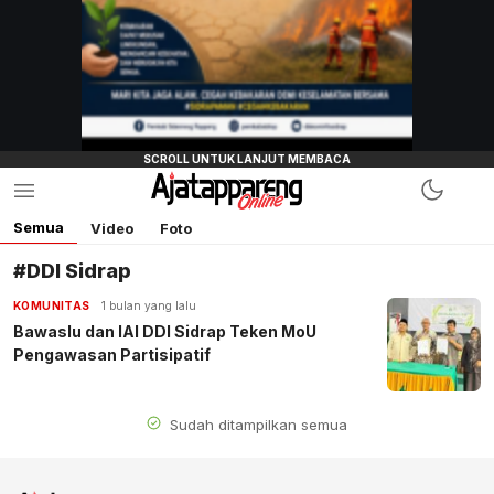
Semua
Video
Foto
#DDI Sidrap
KOMUNITAS
1 bulan yang lalu
Bawaslu dan IAI DDI Sidrap Teken MoU
Pengawasan Partisipatif
Sudah ditampilkan semua