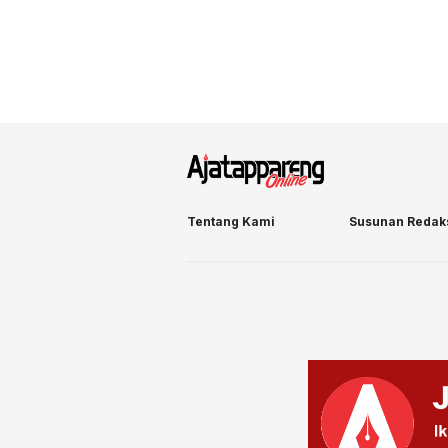
Tentang Kami
Susunan Redak