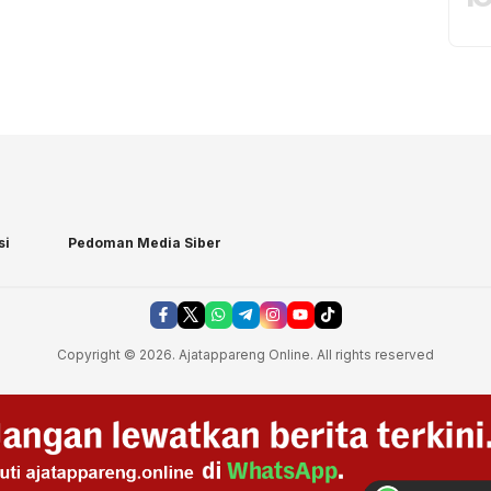
si
Pedoman Media Siber
Copyright © 2026. Ajatappareng Online. All rights reserved