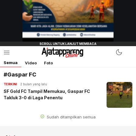
Semua
Video
Foto
#Gaspar FC
TERKINI
2 bulan yang lalu
SF Gold FC Tampil Memukau, Gaspar FC
Takluk 3-0 di Laga Penentu
Sudah ditampilkan semua