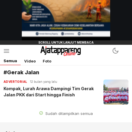
Semua
Video
Foto
#Gerak Jalan
ADVERTORIAL
12 bulan yang lalu
Kompak, Lurah Arawa Dampingi Tim Gerak
Jalan PKK dari Start hingga Finish
Sudah ditampilkan semua