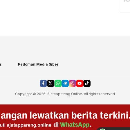
si
Pedoman Media Siber
Copyright © 2026. Ajatappareng Online. All rights reserved