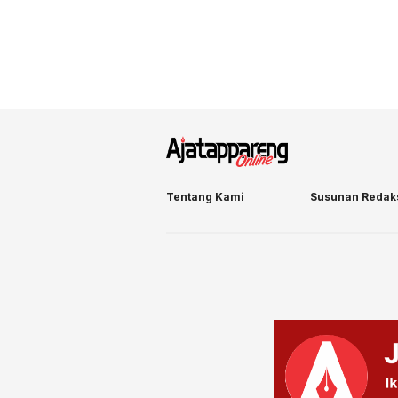
Tentang Kami
Susunan Redak