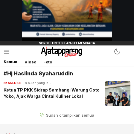
Semua
Video
Foto
#Hj Haslinda Syaharuddin
EKSKLUSIF
8 bulan yang lalu
Ketua TP PKK Sidrap Sambangi Warung Coto
Yoko, Ajak Warga Cintai Kuliner Lokal
Sudah ditampilkan semua