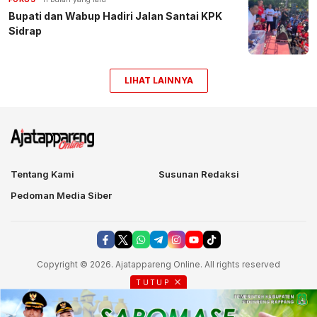
Bupati dan Wabup Hadiri Jalan Santai KPK
Sidrap
LIHAT LAINNYA
Tentang Kami
Susunan Redaksi
Pedoman Media Siber
Copyright © 2026. Ajatappareng Online. All rights reserved
TUTUP