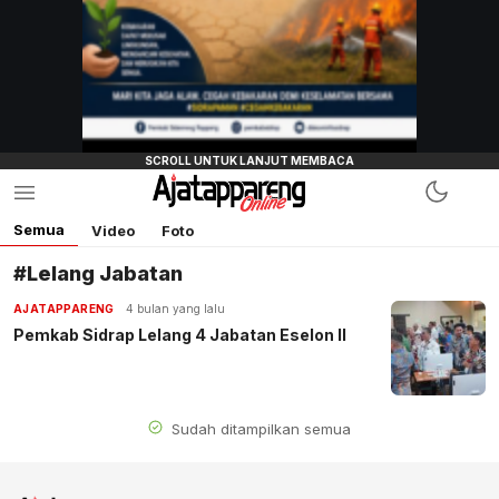
Semua
Video
Foto
#Lelang Jabatan
AJATAPPARENG
4 bulan yang lalu
Pemkab Sidrap Lelang 4 Jabatan Eselon II
Sudah ditampilkan semua