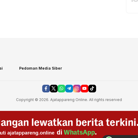
si
Pedoman Media Siber
Copyright © 2026. Ajatappareng Online. All rights reserved