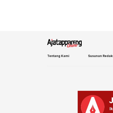
Tentang Kami
Susunan Redak