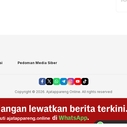
si
Pedoman Media Siber
Copyright © 2026. Ajatappareng Online. All rights reserved