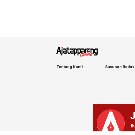
Tentang Kami
Susunan Redak