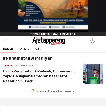
Semua
Video
Foto
#Penamatan As’adiyah
TERKINI
3 bulan yang lalu
Hadiri Penamatan As’adiyah, Dr. Bunyamin
Yapid Gaungkan Pemikiran Besar Prof.
Nasaruddin Umar
Sudah ditampilkan semua