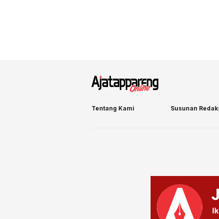
Tentang Kami
Susunan Redak