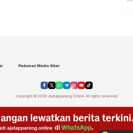
si
Pedoman Media Siber
Copyright © 2026. Ajatappareng Online. All rights reserved