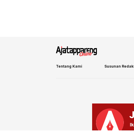
Tentang Kami
Susunan Redak