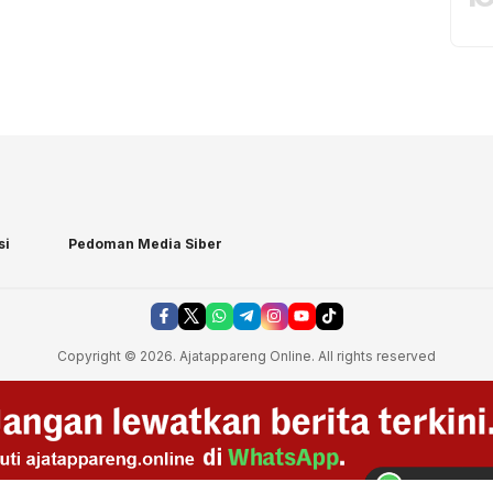
si
Pedoman Media Siber
Copyright © 2026. Ajatappareng Online. All rights reserved