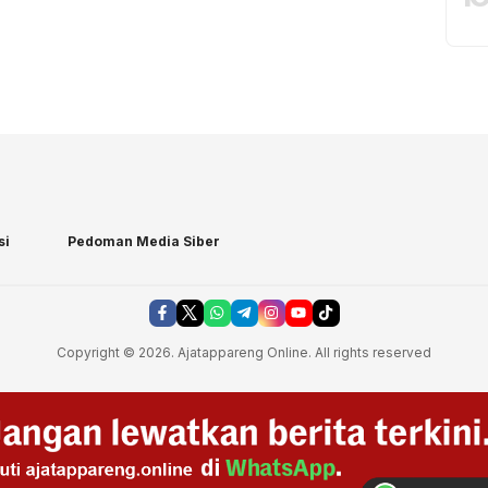
si
Pedoman Media Siber
Copyright © 2026. Ajatappareng Online. All rights reserved