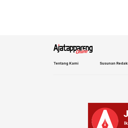
Tentang Kami
Susunan Redak