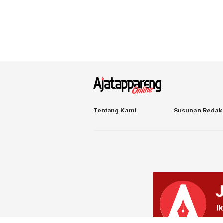
Tentang Kami
Susunan Redak