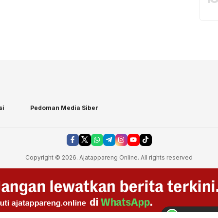
si
Pedoman Media Siber
Copyright © 2026. Ajatappareng Online. All rights reserved