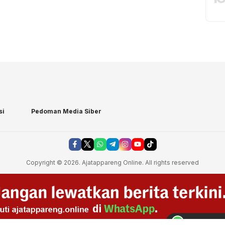
si
Pedoman Media Siber
Copyright © 2026. Ajatappareng Online. All rights reserved