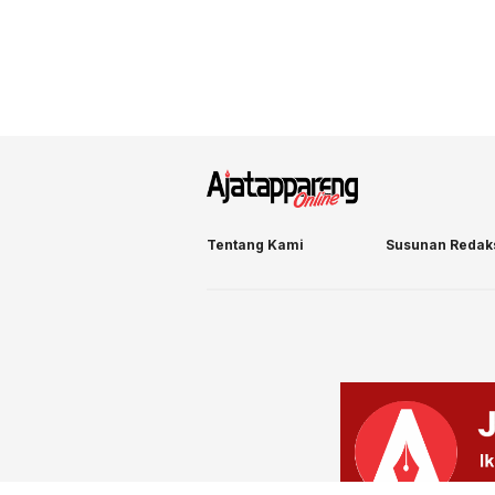
Tentang Kami
Susunan Redak