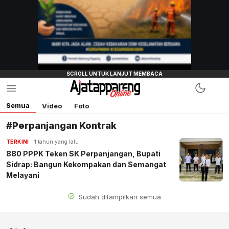
Semua
Video
Foto
#Perpanjangan Kontrak
TERKINI
1 tahun yang lalu
880 PPPK Teken SK Perpanjangan, Bupati
Sidrap: Bangun Kekompakan dan Semangat
Melayani
Sudah ditampilkan semua