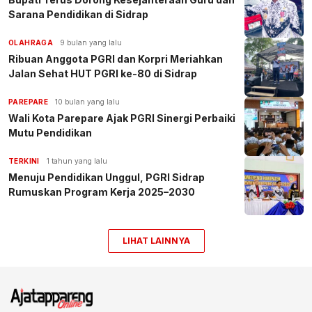
Sarana Pendidikan di Sidrap
OLAHRAGA
9 bulan yang lalu
Ribuan Anggota PGRI dan Korpri Meriahkan
Jalan Sehat HUT PGRI ke-80 di Sidrap
PAREPARE
10 bulan yang lalu
Wali Kota Parepare Ajak PGRI Sinergi Perbaiki
Mutu Pendidikan
TERKINI
1 tahun yang lalu
Menuju Pendidikan Unggul, PGRI Sidrap
Rumuskan Program Kerja 2025–2030
LIHAT LAINNYA