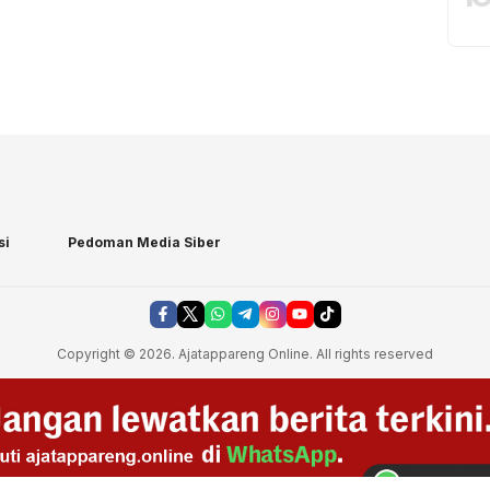
si
Pedoman Media Siber
Copyright © 2026. Ajatappareng Online. All rights reserved