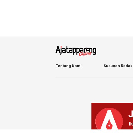
Tentang Kami
Susunan Redak