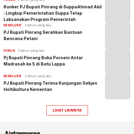
Kunker PJ Bupati Pinrang di SuppaAhmad Akil
: Lingkup Pemerintahan Suppa Tetap
Laksanakan Program Pemerintah
EKSKLUSIF
2 tahun yang lalu
PJ Bupati Pinrang Serahkan Bantuan
Bencana Petani
FOKUS
2 tahun yang lalu
Pj Bupati Pinrang Buka Porseni Antar
Madrasah ke 5 di Batu Lappa
EKSKLUSIF
2 tahun yang lalu
PJ Bupati Pinrang Terima Kunjungan Sekjen
Holtikultura Kementan
LIHAT LAINNYA