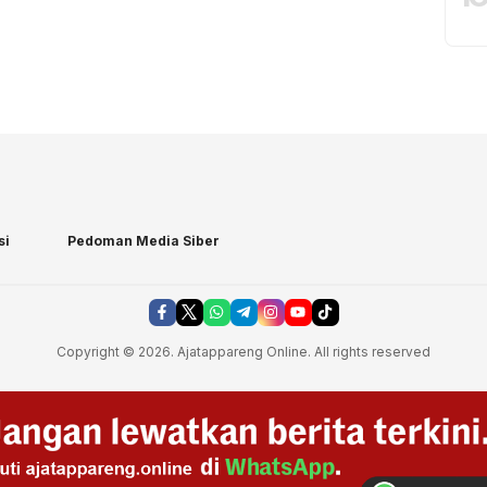
si
Pedoman Media Siber
Copyright © 2026. Ajatappareng Online. All rights reserved