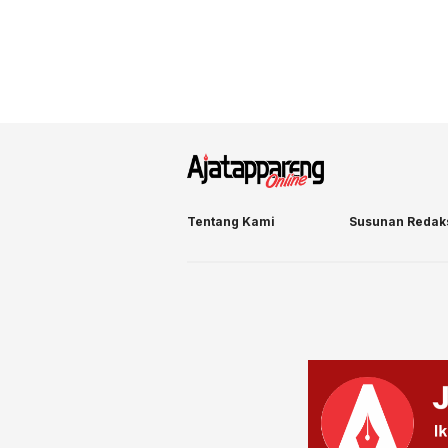
Tentang Kami
Susunan Redak