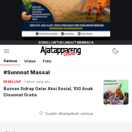
Semua
Video
Foto
#Sunnnat Massal
EKSKLUSIF
1 tahun yang lalu
Baznas Sidrap Gelar Aksi Sosial, 100 Anak
Disunnat Gratis
Sudah ditampilkan semua