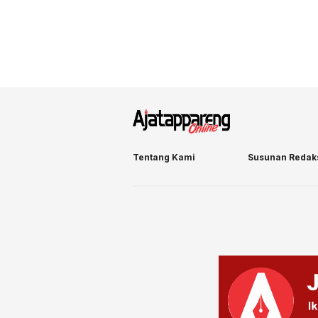
Tentang Kami
Susunan Redak