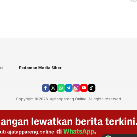
si
Pedoman Media Siber
Copyright © 2026. Ajatappareng Online. All rights reserved