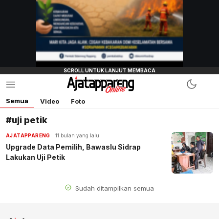
Semua
Video
Foto
#uji petik
AJATAPPARENG
11 bulan yang lalu
Upgrade Data Pemilih, Bawaslu Sidrap
Lakukan Uji Petik
Sudah ditampilkan semua