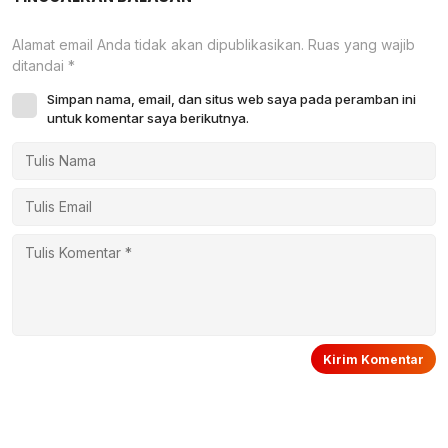
Alamat email Anda tidak akan dipublikasikan.
Ruas yang wajib
ditandai
*
Simpan nama, email, dan situs web saya pada peramban ini
untuk komentar saya berikutnya.