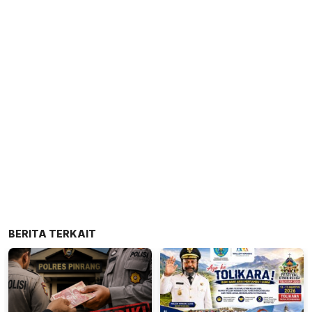
BERITA TERKAIT