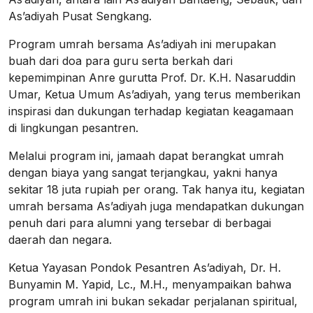
As’adiyah Pusat Sengkang.
Program umrah bersama As’adiyah ini merupakan
buah dari doa para guru serta berkah dari
kepemimpinan Anre gurutta Prof. Dr. K.H. Nasaruddin
Umar, Ketua Umum As’adiyah, yang terus memberikan
inspirasi dan dukungan terhadap kegiatan keagamaan
di lingkungan pesantren.
Melalui program ini, jamaah dapat berangkat umrah
dengan biaya yang sangat terjangkau, yakni hanya
sekitar 18 juta rupiah per orang. Tak hanya itu, kegiatan
umrah bersama As’adiyah juga mendapatkan dukungan
penuh dari para alumni yang tersebar di berbagai
daerah dan negara.
Ketua Yayasan Pondok Pesantren As’adiyah, Dr. H.
Bunyamin M. Yapid, Lc., M.H., menyampaikan bahwa
program umrah ini bukan sekadar perjalanan spiritual,