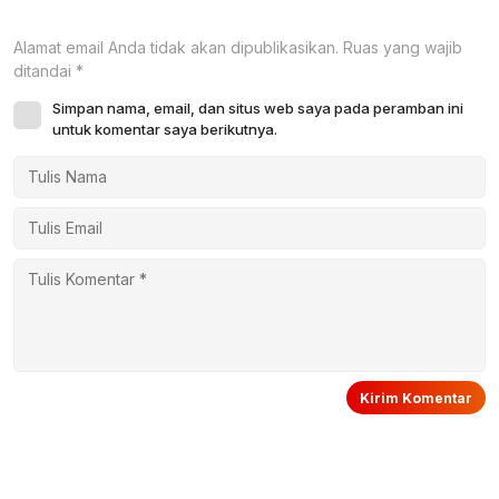
Alamat email Anda tidak akan dipublikasikan.
Ruas yang wajib
ditandai
*
Simpan nama, email, dan situs web saya pada peramban ini
untuk komentar saya berikutnya.