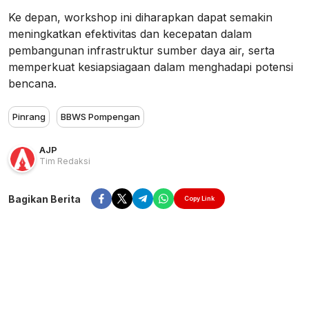
Ke depan, workshop ini diharapkan dapat semakin
meningkatkan efektivitas dan kecepatan dalam
pembangunan infrastruktur sumber daya air, serta
memperkuat kesiapsiagaan dalam menghadapi potensi
bencana.
Pinrang
BBWS Pompengan
AJP
Tim Redaksi
Bagikan Berita
Copy Link