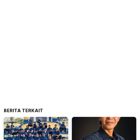
BERITA TERKAIT