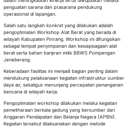
dalam meningkatkan kinerja terus diwujudkan melalui
penguatan sarana dan prasarana pendukung
operasional di lapangan.
Salah satu langkah konkret yang dilakukan adalah
pengoptimalan Workshop Alat Berat yang berada di
wilayah Kabupaten Pinrang. Workshop ini difungsikan
sebagai tempat penyimpanan dan kesiapsiagaan alat
berat serta bahan banjiran milik BBWS Pompengan
Jeneberang.
Keberadaan fasilitas ini menjadi bagian penting dalam
mendukung pelaksanaan kegiatan infrastruktur sumber
daya air, sekaligus menunjang percepatan penanganan
bencana di wilayah kerja.
Pengoptimalan workshop dilakukan melalui kegiatan
pemeliharaan berkala gedung yang bersumber dari
Anggaran Pendapatan dan Belanja Negara (APBN).
Kegiatan tersebut dilaksanakan dengan metode