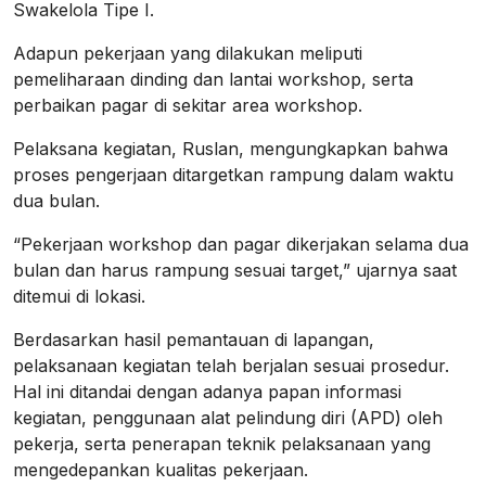
Swakelola Tipe I.
Adapun pekerjaan yang dilakukan meliputi
pemeliharaan dinding dan lantai workshop, serta
perbaikan pagar di sekitar area workshop.
Pelaksana kegiatan, Ruslan, mengungkapkan bahwa
proses pengerjaan ditargetkan rampung dalam waktu
dua bulan.
“Pekerjaan workshop dan pagar dikerjakan selama dua
bulan dan harus rampung sesuai target,” ujarnya saat
ditemui di lokasi.
Berdasarkan hasil pemantauan di lapangan,
pelaksanaan kegiatan telah berjalan sesuai prosedur.
Hal ini ditandai dengan adanya papan informasi
kegiatan, penggunaan alat pelindung diri (APD) oleh
pekerja, serta penerapan teknik pelaksanaan yang
mengedepankan kualitas pekerjaan.