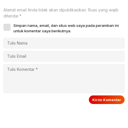
Alamat email Anda tidak akan dipublikasikan.
Ruas yang wajib
ditandai
*
Simpan nama, email, dan situs web saya pada peramban ini
untuk komentar saya berikutnya.