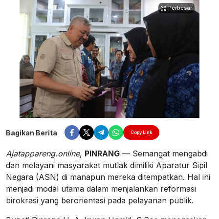
Perbesar
Bagikan Berita
Copy Link
Ajatappareng.online
,
PINRANG
— Semangat mengabdi
dan melayani masyarakat mutlak dimiliki Aparatur Sipil
Negara (ASN) di manapun mereka ditempatkan. Hal ini
menjadi modal utama dalam menjalankan reformasi
birokrasi yang berorientasi pada pelayanan publik.