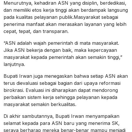
Menurutnya, kehadiran ASN yang disiplin, berdedikasi,
dan memiliki etos kerja tinggi akan berdampak langsung
pada kualitas pelayanan publik.Masyarakat sebagai
penerima manfaat akan merasakan layanan yang lebih
cepat, tepat, dan transparan.
“ASN adalah wajah pemerintah di mata masyarakat.
Jika ASN bekerja dengan baik, maka kepercayaan
masyarakat kepada pemerintah akan semakin tinggi,”
lanjutnya.
Bupati Irwan juga menegaskan bahwa setiap ASN akan
terus dievaluasi sebagai bagian dari upaya reformasi
birokrasi. Evaluasi ini diharapkan dapat mendorong
perbaikan sistem kerja sehingga pelayanan kepada
masyarakat semakin berkualitas.
Di akhir sambutannya, Bupati Irwan menyampaikan
selamat kepada para ASN baru yang menerima SK,
seraya berharap mereka benar-benar mampu menjadi