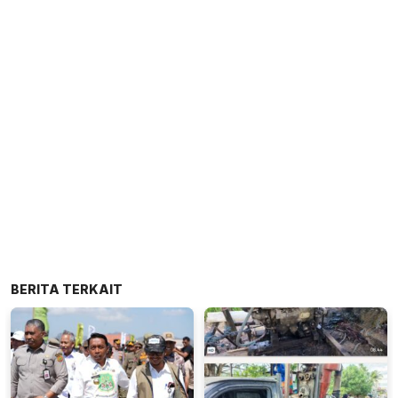
BERITA TERKAIT