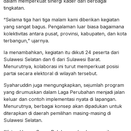
dalam memperkuat sinergi kader dari berbagai
tingkatan.
“Selama tiga hari tiga malam kami diberikan kegiatan
yang sangat bagus. Pengalaman luar biasa bagaimana
kolektivitas antara pusat, provinsi, kabupaten, dan kota
terbangun,” ujarnya.
Ia menambahkan, kegiatan itu diikuti 24 peserta dari
Sulawesi Selatan dan 6 dari Sulawesi Barat.
Menurutnya, kolaborasi ini turut memperkuat posisi
partai secara elektoral di wilayah tersebut.
Syaharuddin juga mengungkapkan, sejumlah program
yang dirumuskan dalam Laga Perubahan menjadi jalan
keluar dan contoh implementasi nyata di lapangan.
Menurutnya, berbagai konsep akan dipadukan untuk
diterapkan di daerah pemilihan masing-masing di
Sulawesi Selatan.