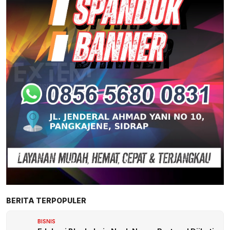
BERITA TERPOPULER
BISNIS