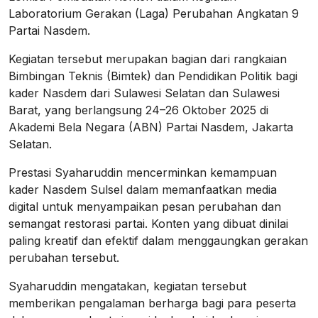
Laboratorium Gerakan (Laga) Perubahan Angkatan 9
Partai Nasdem.
Kegiatan tersebut merupakan bagian dari rangkaian
Bimbingan Teknis (Bimtek) dan Pendidikan Politik bagi
kader Nasdem dari Sulawesi Selatan dan Sulawesi
Barat, yang berlangsung 24–26 Oktober 2025 di
Akademi Bela Negara (ABN) Partai Nasdem, Jakarta
Selatan.
Prestasi Syaharuddin mencerminkan kemampuan
kader Nasdem Sulsel dalam memanfaatkan media
digital untuk menyampaikan pesan perubahan dan
semangat restorasi partai. Konten yang dibuat dinilai
paling kreatif dan efektif dalam menggaungkan gerakan
perubahan tersebut.
Syaharuddin mengatakan, kegiatan tersebut
memberikan pengalaman berharga bagi para peserta