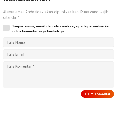
Alamat email Anda tidak akan dipublikasikan.
Ruas yang wajib
ditandai
*
Simpan nama, email, dan situs web saya pada peramban ini
untuk komentar saya berikutnya.