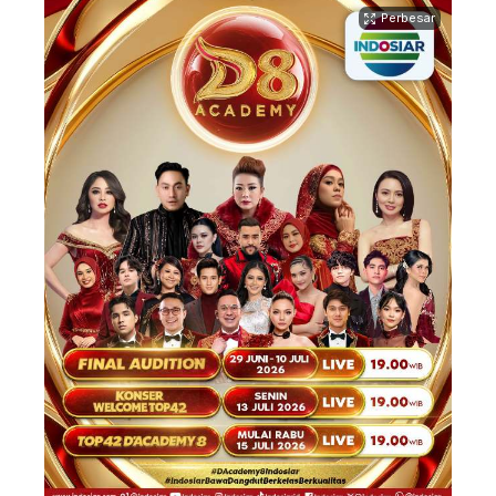
Perbesar