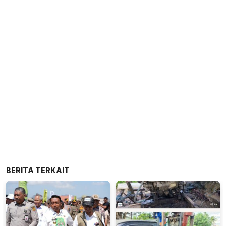
BERITA TERKAIT