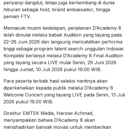
penyanyi dangdut, tetapi juga berkembang di dunia
hiburan sebagai host, brand ambassador, hingga
pemain FTV.
Memasuki musim kedelapan, perjalanan D’Academy 8
telah dimulai melalui babak Audition yang tayang pada
22–26 Juni 2026 dan langsung mencatatkan performa
tinggi sebagai program talent search unggulan Indosiar.
Kompetisi berlanjut melalui D’Academy 8 Final Audition
yang tayang secara LIVE mulai Senin, 29 Juni 2026
hingga Jumat, 10 Juli 2026 pukul 19.00 WIB.
Para peserta terbaik hasil seleksi nantinya akan
diperkenalkan kepada publik melalui D’Academy 8
Welcome Concert yang tayang LIVE pada Senin, 13 Juli
2026 pukul 19.00 WIB.
Direktur EMTEK Media, Harsiwi Achmad,
menyampaikan bahwa D’Academy 8 akan
menghadirkan banyak inovasi untuk memberikan