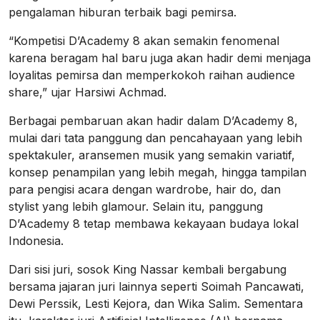
pengalaman hiburan terbaik bagi pemirsa.
“Kompetisi D’Academy 8 akan semakin fenomenal
karena beragam hal baru juga akan hadir demi menjaga
loyalitas pemirsa dan memperkokoh raihan audience
share,” ujar Harsiwi Achmad.
Berbagai pembaruan akan hadir dalam D’Academy 8,
mulai dari tata panggung dan pencahayaan yang lebih
spektakuler, aransemen musik yang semakin variatif,
konsep penampilan yang lebih megah, hingga tampilan
para pengisi acara dengan wardrobe, hair do, dan
stylist yang lebih glamour. Selain itu, panggung
D’Academy 8 tetap membawa kekayaan budaya lokal
Indonesia.
Dari sisi juri, sosok King Nassar kembali bergabung
bersama jajaran juri lainnya seperti Soimah Pancawati,
Dewi Perssik, Lesti Kejora, dan Wika Salim. Sementara