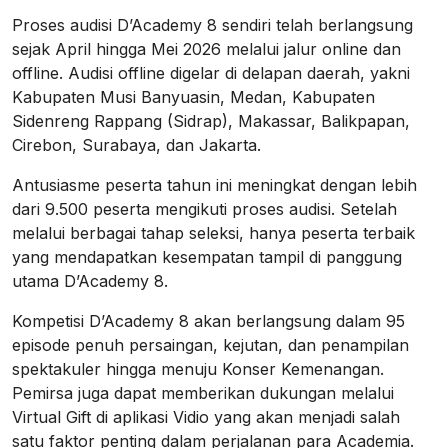
Proses audisi D’Academy 8 sendiri telah berlangsung
sejak April hingga Mei 2026 melalui jalur online dan
offline. Audisi offline digelar di delapan daerah, yakni
Kabupaten Musi Banyuasin, Medan, Kabupaten
Sidenreng Rappang (Sidrap), Makassar, Balikpapan,
Cirebon, Surabaya, dan Jakarta.
Antusiasme peserta tahun ini meningkat dengan lebih
dari 9.500 peserta mengikuti proses audisi. Setelah
melalui berbagai tahap seleksi, hanya peserta terbaik
yang mendapatkan kesempatan tampil di panggung
utama D’Academy 8.
Kompetisi D’Academy 8 akan berlangsung dalam 95
episode penuh persaingan, kejutan, dan penampilan
spektakuler hingga menuju Konser Kemenangan.
Pemirsa juga dapat memberikan dukungan melalui
Virtual Gift di aplikasi Vidio yang akan menjadi salah
satu faktor penting dalam perjalanan para Academia.