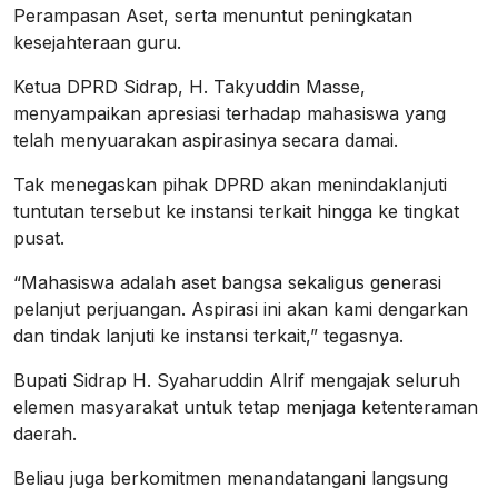
Perampasan Aset, serta menuntut peningkatan
kesejahteraan guru.
Ketua DPRD Sidrap, H. Takyuddin Masse,
menyampaikan apresiasi terhadap mahasiswa yang
telah menyuarakan aspirasinya secara damai.
Tak menegaskan pihak DPRD akan menindaklanjuti
tuntutan tersebut ke instansi terkait hingga ke tingkat
pusat.
“Mahasiswa adalah aset bangsa sekaligus generasi
pelanjut perjuangan. Aspirasi ini akan kami dengarkan
dan tindak lanjuti ke instansi terkait,” tegasnya.
Bupati Sidrap H. Syaharuddin Alrif mengajak seluruh
elemen masyarakat untuk tetap menjaga ketenteraman
daerah.
Beliau juga berkomitmen menandatangani langsung