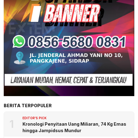
BERITA TERPOPULER
EDITOR'S PICK
1
Kronologi Penyitaan Uang Miliaran, 74 Kg Emas
hingga Jampidsus Mundur