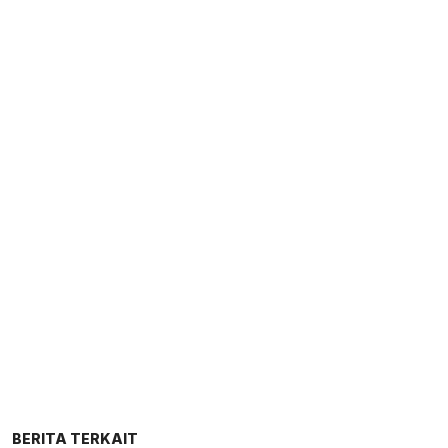
BERITA TERKAIT