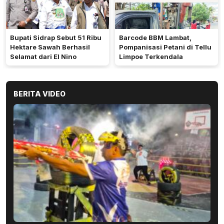
Bupati Sidrap Sebut 51 Ribu
Barcode BBM Lambat,
Hektare Sawah Berhasil
Pompanisasi Petani di Tellu
Selamat dari El Nino
Limpoe Terkendala
BERITA VIDEO