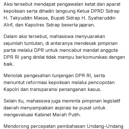
Aksi tersebut mendapat pengawalan ketat dari aparat
kepolisian serta dihadiri langsung Ketua DPRD Sidrap
H. Takyuddin Masse, Bupati Sidrap H. Syaharuddin
Alrif, dan Kapolres Sidrap beserta jajaran.
Dalam aksi tersebut, mahasiswa menyuarakan
sejumlah tuntutan, di antaranya mendesak pimpinan
partai melalui DPR untuk mencabut mandat anggota
DPR RI yang dinilai tidak mampu berkomunikasi dengan
baik.
Menolak pengesahan tunjangan DPR RI, serta
menuntut reformasi kepolisian melalui pencopotan
Kapolri dan transparansi penanganan kasus.
Selain itu, mahasiswa juga meminta pimpinan legislatif
daerah menyampaikan aspirasi ke pusat untuk
mengevaluasi Kabinet Merah Putih.
Mendorong percepatan pembahasan Undang-Undang