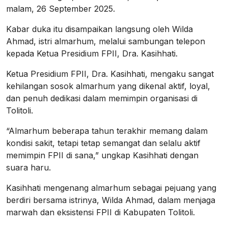
malam, 26 September 2025.
Kabar duka itu disampaikan langsung oleh Wilda
Ahmad, istri almarhum, melalui sambungan telepon
kepada Ketua Presidium FPII, Dra. Kasihhati.
Ketua Presidium FPII, Dra. Kasihhati, mengaku sangat
kehilangan sosok almarhum yang dikenal aktif, loyal,
dan penuh dedikasi dalam memimpin organisasi di
Tolitoli.
“Almarhum beberapa tahun terakhir memang dalam
kondisi sakit, tetapi tetap semangat dan selalu aktif
memimpin FPII di sana,” ungkap Kasihhati dengan
suara haru.
Kasihhati mengenang almarhum sebagai pejuang yang
berdiri bersama istrinya, Wilda Ahmad, dalam menjaga
marwah dan eksistensi FPII di Kabupaten Tolitoli.