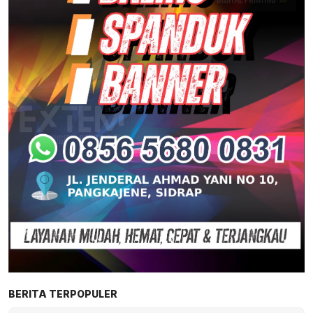
BERITA TERPOPULER