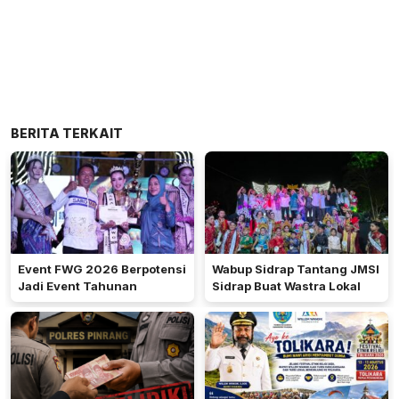
BERITA TERKAIT
Event FWG 2026 Berpotensi
Wabup Sidrap Tantang JMSI
Jadi Event Tahunan
Sidrap Buat Wastra Lokal