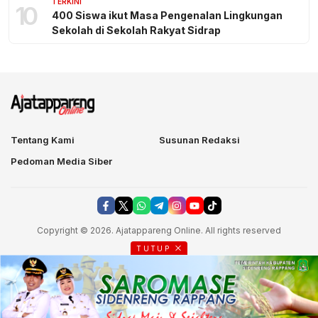
TERKINI
10
400 Siswa ikut Masa Pengenalan Lingkungan
Sekolah di Sekolah Rakyat Sidrap
Tentang Kami
Susunan Redaksi
Pedoman Media Siber
Copyright © 2026. Ajatappareng Online. All rights reserved
TUTUP