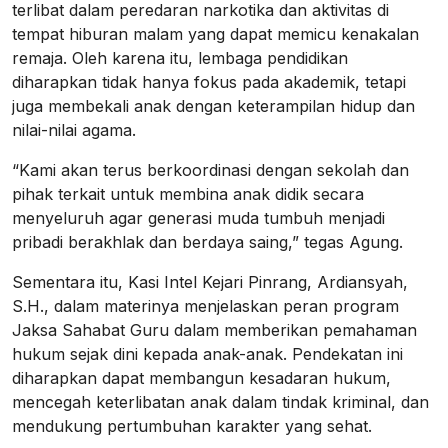
terlibat dalam peredaran narkotika dan aktivitas di
tempat hiburan malam yang dapat memicu kenakalan
remaja. Oleh karena itu, lembaga pendidikan
diharapkan tidak hanya fokus pada akademik, tetapi
juga membekali anak dengan keterampilan hidup dan
nilai-nilai agama.
“Kami akan terus berkoordinasi dengan sekolah dan
pihak terkait untuk membina anak didik secara
menyeluruh agar generasi muda tumbuh menjadi
pribadi berakhlak dan berdaya saing,” tegas Agung.
Sementara itu, Kasi Intel Kejari Pinrang, Ardiansyah,
S.H., dalam materinya menjelaskan peran program
Jaksa Sahabat Guru dalam memberikan pemahaman
hukum sejak dini kepada anak-anak. Pendekatan ini
diharapkan dapat membangun kesadaran hukum,
mencegah keterlibatan anak dalam tindak kriminal, dan
mendukung pertumbuhan karakter yang sehat.