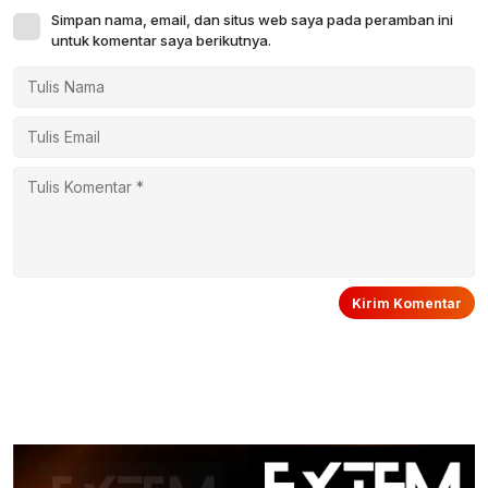
Simpan nama, email, dan situs web saya pada peramban ini
untuk komentar saya berikutnya.