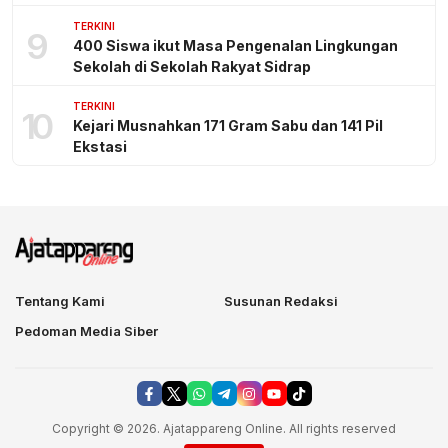
TERKINI
9
400 Siswa ikut Masa Pengenalan Lingkungan
Sekolah di Sekolah Rakyat Sidrap
TERKINI
10
Kejari Musnahkan 171 Gram Sabu dan 141 Pil
Ekstasi
Tentang Kami
Susunan Redaksi
Pedoman Media Siber
Copyright © 2026. Ajatappareng Online. All rights reserved