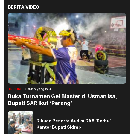
BERITA VIDEO
TERKINI
3 bulan yang lalu
Buka Turnamen Gel Blaster di Usman Isa,
Bupati SAR Ikut ‘Perang’
Ribuan Peserta Audisi DA8 ‘Serbu’
Kantor Bupati Sidrap