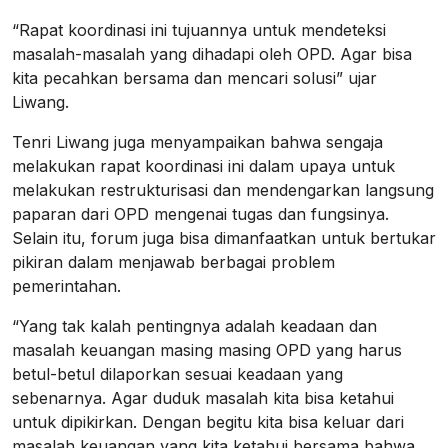
“Rapat koordinasi ini tujuannya untuk mendeteksi
masalah-masalah yang dihadapi oleh OPD. Agar bisa
kita pecahkan bersama dan mencari solusi” ujar
Liwang.
Tenri Liwang juga menyampaikan bahwa sengaja
melakukan rapat koordinasi ini dalam upaya untuk
melakukan restrukturisasi dan mendengarkan langsung
paparan dari OPD mengenai tugas dan fungsinya.
Selain itu, forum juga bisa dimanfaatkan untuk bertukar
pikiran dalam menjawab berbagai problem
pemerintahan.
“Yang tak kalah pentingnya adalah keadaan dan
masalah keuangan masing masing OPD yang harus
betul-betul dilaporkan sesuai keadaan yang
sebenarnya. Agar duduk masalah kita bisa ketahui
untuk dipikirkan. Dengan begitu kita bisa keluar dari
masalah keuangan yang kita ketahui bersama bahwa