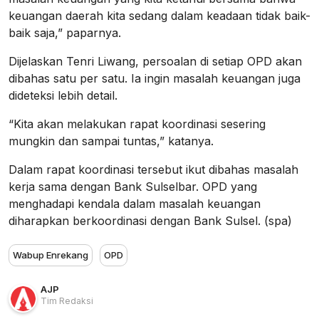
keuangan daerah kita sedang dalam keadaan tidak baik-
baik saja,” paparnya.
Dijelaskan Tenri Liwang, persoalan di setiap OPD akan
dibahas satu per satu. Ia ingin masalah keuangan juga
dideteksi lebih detail.
“Kita akan melakukan rapat koordinasi sesering
mungkin dan sampai tuntas,” katanya.
Dalam rapat koordinasi tersebut ikut dibahas masalah
kerja sama dengan Bank Sulselbar. OPD yang
menghadapi kendala dalam masalah keuangan
diharapkan berkoordinasi dengan Bank Sulsel. (spa)
Wabup Enrekang
OPD
AJP
Tim Redaksi