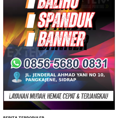
BERITA TERPOPULER