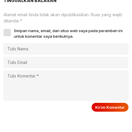
TINGGALKAN BALASAN
Alamat email Anda tidak akan dipublikasikan.
Ruas yang wajib
ditandai
*
Simpan nama, email, dan situs web saya pada peramban ini
untuk komentar saya berikutnya.