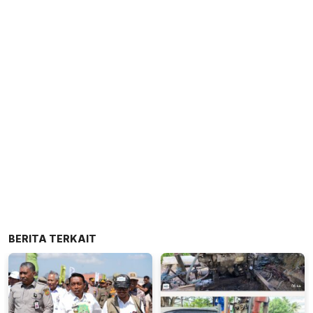
BERITA TERKAIT