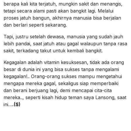
berapa kali kita terjatuh, mungkin sakit dan menangis,
tetapi secara alami pasti akan bangkit lagi. Melalui
proses jatuh bangun, akhirnya manusia bisa berjalan
dan berlari seperti sekarang.
Tapi, justru setelah dewasa, manusia yang sudah jauh
lebih pandai, saat jatuh atau gagal walaupun tanpa rasa
sakit, terkadang takut untuk kembali bangkit.
Kegagalan adalah vitamin kesuksesan, tidak ada orang
besar di dunia ini yang bisa sukses tanpa mengalami
kegagalan!.. Orang-orang sukses mampu mengetahui
mengapa mereka gagal, sekaligus siap memperbaiki
dan berani berjuang lagi, demi mencapai cita-cita
mereka.., seperti kisah hidup teman saya Lansong, saat
ini…
.($)