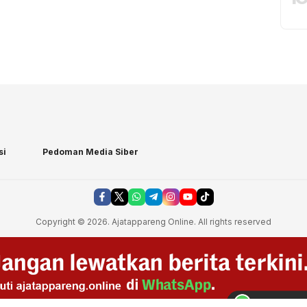
si
Pedoman Media Siber
Copyright © 2026. Ajatappareng Online. All rights reserved