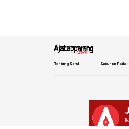
Tentang Kami
Susunan Redak