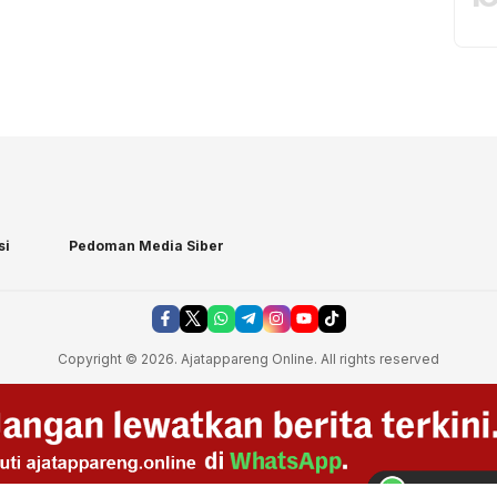
si
Pedoman Media Siber
Copyright © 2026. Ajatappareng Online. All rights reserved