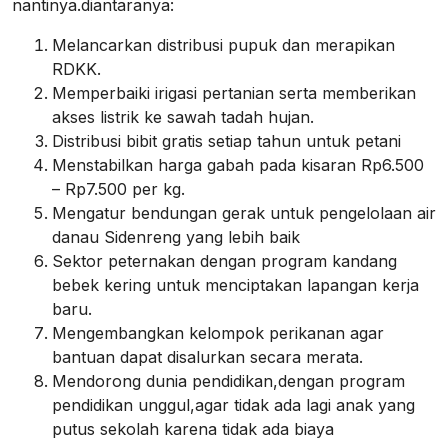
nantinya.diantaranya:
Melancarkan distribusi pupuk dan merapikan
RDKK.
Memperbaiki irigasi pertanian serta memberikan
akses listrik ke sawah tadah hujan.
Distribusi bibit gratis setiap tahun untuk petani
Menstabilkan harga gabah pada kisaran Rp6.500
– Rp7.500 per kg.
Mengatur bendungan gerak untuk pengelolaan air
danau Sidenreng yang lebih baik
Sektor peternakan dengan program kandang
bebek kering untuk menciptakan lapangan kerja
baru.
Mengembangkan kelompok perikanan agar
bantuan dapat disalurkan secara merata.
Mendorong dunia pendidikan,dengan program
pendidikan unggul,agar tidak ada lagi anak yang
putus sekolah karena tidak ada biaya