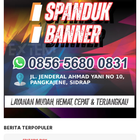
BERITA TERPOPULER