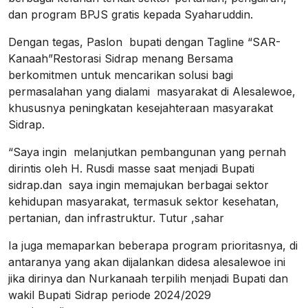
dan program BPJS gratis kepada Syaharuddin.
Dengan tegas, Paslon bupati dengan Tagline “SAR-
Kanaah”Restorasi Sidrap menang Bersama
berkomitmen untuk mencarikan solusi bagi
permasalahan yang dialami masyarakat di Alesalewoe,
khususnya peningkatan kesejahteraan masyarakat
Sidrap.
“Saya ingin melanjutkan pembangunan yang pernah
dirintis oleh H. Rusdi masse saat menjadi Bupati
sidrap.dan saya ingin memajukan berbagai sektor
kehidupan masyarakat, termasuk sektor kesehatan,
pertanian, dan infrastruktur. Tutur ,sahar
Ia juga memaparkan beberapa program prioritasnya, di
antaranya yang akan dijalankan didesa alesalewoe ini
jika dirinya dan Nurkanaah terpilih menjadi Bupati dan
wakil Bupati Sidrap periode 2024/2029