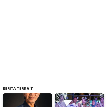
BERITA TERKAIT