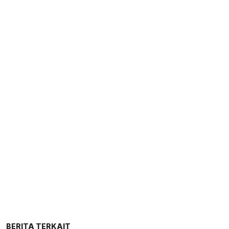
BERITA TERKAIT