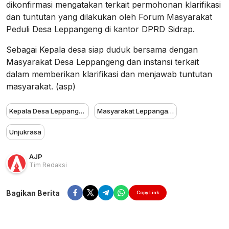
dikonfirmasi mengatakan terkait permohonan klarifikasi
dan tuntutan yang dilakukan oleh Forum Masyarakat
Peduli Desa Leppangeng di kantor DPRD Sidrap.
Sebagai Kepala desa siap duduk bersama dengan
Masyarakat Desa Leppangeng dan instansi terkait
dalam memberikan klarifikasi dan menjawab tuntutan
masyarakat. (asp)
Kepala Desa Leppangeng
Masyarakat Leppangang
Unjukrasa
AJP
Tim Redaksi
Bagikan Berita
Copy Link