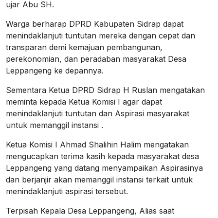
ujar Abu SH.
Warga berharap DPRD Kabupaten Sidrap dapat
menindaklanjuti tuntutan mereka dengan cepat dan
transparan demi kemajuan pembangunan,
perekonomian, dan peradaban masyarakat Desa
Leppangeng ke depannya.
Sementara Ketua DPRD Sidrap H Ruslan mengatakan
meminta kepada Ketua Komisi I agar dapat
menindaklanjuti tuntutan dan Aspirasi masyarakat
untuk memanggil instansi .
Ketua Komisi I Ahmad Shalihin Halim mengatakan
mengucapkan terima kasih kepada masyarakat desa
Leppangeng yang datang menyampaikan Aspirasinya
dan berjanjir akan memanggil instansi terkait untuk
menindaklanjuti aspirasi tersebut.
Terpisah Kepala Desa Leppangeng, Alias saat