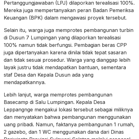
Pertanggungjawaban (LPJ) dilaporkan terealisasi 100%.
Mereka juga mempertanyakan peran Badan Pemeriksa
Keuangan (BPK) dalam mengawasi proyek tersebut.
Selain itu, warga juga memprotes pembangunan turbin
di Dusun 7 Lumpingan yang dilaporkan terealisasi
100% namun tidak berfungsi. Pembagian beras CPP
juga dipertanyakan karena dinilai tidak tepat sasaran
dan tidak sesuai prosedur. Warga yang dianggap lebih
layak justru tidak mendapatkan bantuan, sementara
staf Desa dan Kepala Dusun ada yang
mendapatkannya.
Lebih lanjut, warga memprotes pembangunan
Basecamp di Salu Lumpingan. Kepala Desa
Leppangnge mengakui lokasi tersebut sebagai miliknya
dan menyatakan bahwa pembangunan menggunakan
uang pribadi. Namun, faktanya pembangunan 1 rumah,
2 gazebo, dan 1 WC menggunakan dana dari Dinas