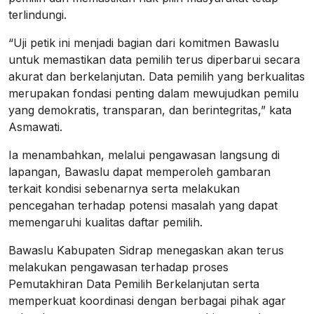
terlindungi.
“Uji petik ini menjadi bagian dari komitmen Bawaslu
untuk memastikan data pemilih terus diperbarui secara
akurat dan berkelanjutan. Data pemilih yang berkualitas
merupakan fondasi penting dalam mewujudkan pemilu
yang demokratis, transparan, dan berintegritas,” kata
Asmawati.
Ia menambahkan, melalui pengawasan langsung di
lapangan, Bawaslu dapat memperoleh gambaran
terkait kondisi sebenarnya serta melakukan
pencegahan terhadap potensi masalah yang dapat
memengaruhi kualitas daftar pemilih.
Bawaslu Kabupaten Sidrap menegaskan akan terus
melakukan pengawasan terhadap proses
Pemutakhiran Data Pemilih Berkelanjutan serta
memperkuat koordinasi dengan berbagai pihak agar