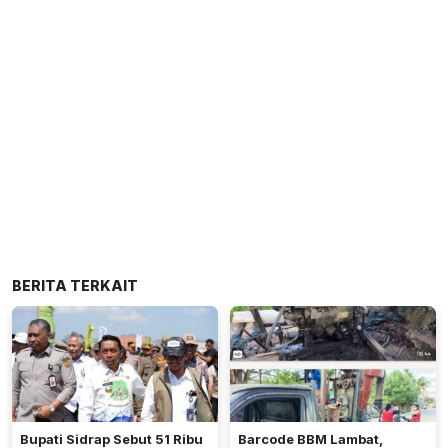
BERITA TERKAIT
Bupati Sidrap Sebut 51 Ribu
Barcode BBM Lambat,