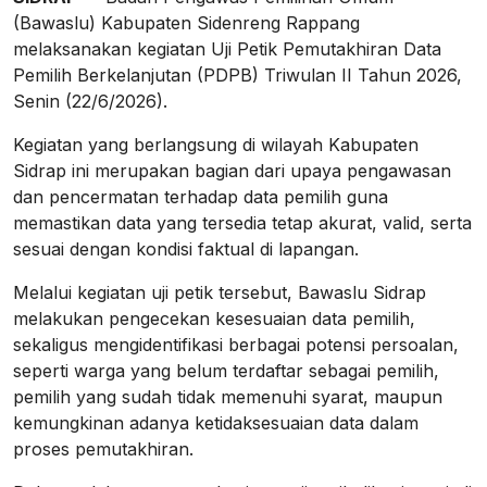
(Bawaslu) Kabupaten Sidenreng Rappang
melaksanakan kegiatan Uji Petik Pemutakhiran Data
Pemilih Berkelanjutan (PDPB) Triwulan II Tahun 2026,
Senin (22/6/2026).
Kegiatan yang berlangsung di wilayah Kabupaten
Sidrap ini merupakan bagian dari upaya pengawasan
dan pencermatan terhadap data pemilih guna
memastikan data yang tersedia tetap akurat, valid, serta
sesuai dengan kondisi faktual di lapangan.
Melalui kegiatan uji petik tersebut, Bawaslu Sidrap
melakukan pengecekan kesesuaian data pemilih,
sekaligus mengidentifikasi berbagai potensi persoalan,
seperti warga yang belum terdaftar sebagai pemilih,
pemilih yang sudah tidak memenuhi syarat, maupun
kemungkinan adanya ketidaksesuaian data dalam
proses pemutakhiran.