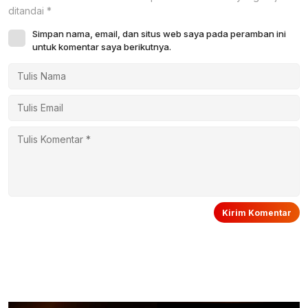
ditandai
*
Simpan nama, email, dan situs web saya pada peramban ini
untuk komentar saya berikutnya.