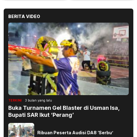
BERITA VIDEO
TERKINI
3 bulan yang lalu
Buka Turnamen Gel Blaster di Usman Isa,
Bupati SAR Ikut ‘Perang’
Ribuan Peserta Audisi DA8 ‘Serbu’