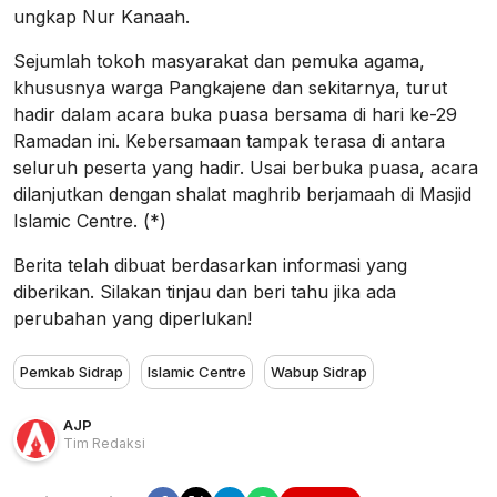
ungkap Nur Kanaah.
Sejumlah tokoh masyarakat dan pemuka agama,
khususnya warga Pangkajene dan sekitarnya, turut
hadir dalam acara buka puasa bersama di hari ke-29
Ramadan ini. Kebersamaan tampak terasa di antara
seluruh peserta yang hadir. Usai berbuka puasa, acara
dilanjutkan dengan shalat maghrib berjamaah di Masjid
Islamic Centre. (*)
Berita telah dibuat berdasarkan informasi yang
diberikan. Silakan tinjau dan beri tahu jika ada
perubahan yang diperlukan!
Pemkab Sidrap
Islamic Centre
Wabup Sidrap
AJP
Tim Redaksi