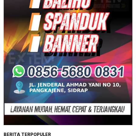
BERITA TERPOPULER