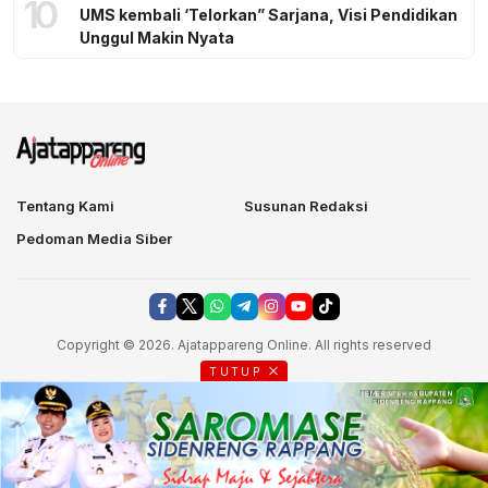
10
UMS kembali ‘Telorkan” Sarjana, Visi Pendidikan
Unggul Makin Nyata
Tentang Kami
Susunan Redaksi
Pedoman Media Siber
Copyright © 2026. Ajatappareng Online. All rights reserved
TUTUP