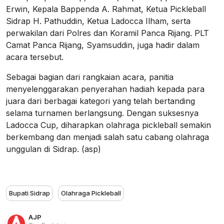
Erwin, Kepala Bappenda A. Rahmat, Ketua Pickleball
Sidrap H. Pathuddin, Ketua Ladocca Ilham, serta
perwakilan dari Polres dan Koramil Panca Rijang. PLT
Camat Panca Rijang, Syamsuddin, juga hadir dalam
acara tersebut.
Sebagai bagian dari rangkaian acara, panitia
menyelenggarakan penyerahan hadiah kepada para
juara dari berbagai kategori yang telah bertanding
selama turnamen berlangsung. Dengan suksesnya
Ladocca Cup, diharapkan olahraga pickleball semakin
berkembang dan menjadi salah satu cabang olahraga
unggulan di Sidrap. (asp)
Bupati Sidrap
Olahraga Pickleball
AJP