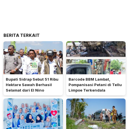
BERITA TERKAIT
Bupati Sidrap Sebut 51 Ribu
Barcode BBM Lambat,
Hektare Sawah Berhasil
Pompanisasi Petani di Tellu
Selamat dari El Nino
Limpoe Terkendala