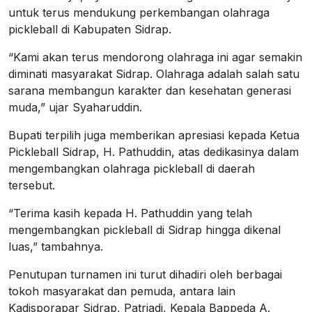
untuk terus mendukung perkembangan olahraga
pickleball di Kabupaten Sidrap.
“Kami akan terus mendorong olahraga ini agar semakin
diminati masyarakat Sidrap. Olahraga adalah salah satu
sarana membangun karakter dan kesehatan generasi
muda,” ujar Syaharuddin.
Bupati terpilih juga memberikan apresiasi kepada Ketua
Pickleball Sidrap, H. Pathuddin, atas dedikasinya dalam
mengembangkan olahraga pickleball di daerah
tersebut.
“Terima kasih kepada H. Pathuddin yang telah
mengembangkan pickleball di Sidrap hingga dikenal
luas,” tambahnya.
Penutupan turnamen ini turut dihadiri oleh berbagai
tokoh masyarakat dan pemuda, antara lain
Kadisporapar Sidrap, Patriadi, Kepala Bappeda A.