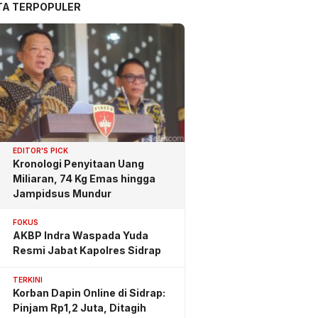
TA TERPOPULER
EDITOR'S PICK
Kronologi Penyitaan Uang
Miliaran, 74 Kg Emas hingga
Jampidsus Mundur
FOKUS
AKBP Indra Waspada Yuda
Resmi Jabat Kapolres Sidrap
TERKINI
Korban Dapin Online di Sidrap:
Pinjam Rp1,2 Juta, Ditagih